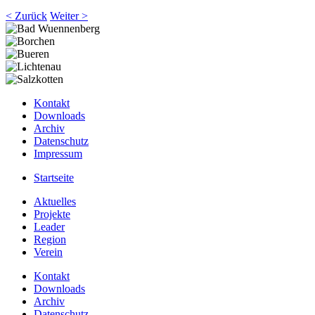
< Zurück
Weiter >
Kontakt
Downloads
Archiv
Datenschutz
Impressum
Startseite
Aktuelles
Projekte
Leader
Region
Verein
Kontakt
Downloads
Archiv
Datenschutz