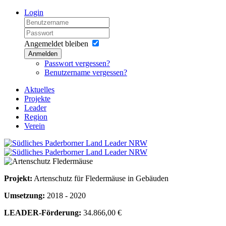
Login
Angemeldet bleiben
Anmelden
Passwort vergessen?
Benutzername vergessen?
Aktuelles
Projekte
Leader
Region
Verein
Projekt:
Artenschutz für Fledermäuse in Gebäuden
Umsetzung:
2018 - 2020
LEADER-Förderung:
34.866,00 €