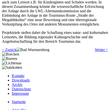
auch zum Lernort z.B. für Kindergärten und Schulen werden. In
diesem Zusammenhang könnte die wissenschaftliche Erforschung
der Anlage durch die LWL-Altertumskommission und die
Einbindung der Anlage in die Tourismus-Route „Straße der
Megalithkultur“ eine neue Bewertung und eine überregionale
Verknüpfung des Ortes mit anderen Monumenten ermöglichen.
Projektziele stellen dabei die Schaffung eines natur- und kulturnahen
Lernortes, die Bildung regionaler Kulturgeschichte und die
Angebotsschaffung für den Bereich Tourismus dar.
< Zurück
Weiter >
Kontakt
Downloads
Archiv
Datenschutz
Impressum
Startseite