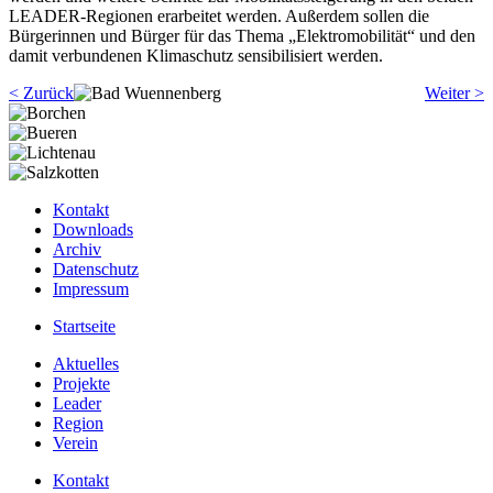
LEADER-Regionen erarbeitet werden. Außerdem sollen die
Bürgerinnen und Bürger für das Thema „Elektromobilität“ und den
damit verbundenen Klimaschutz sensibilisiert werden.
< Zurück
Weiter >
Kontakt
Downloads
Archiv
Datenschutz
Impressum
Startseite
Aktuelles
Projekte
Leader
Region
Verein
Kontakt