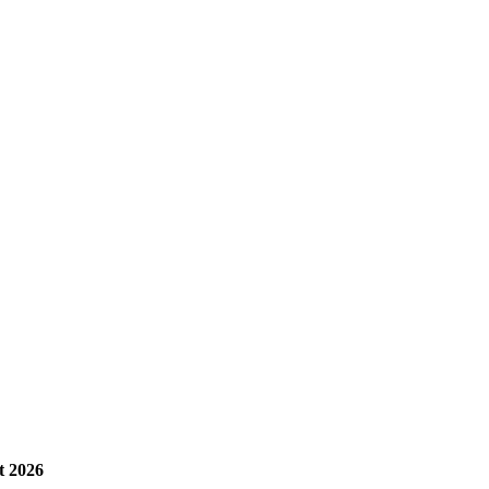
t 2026