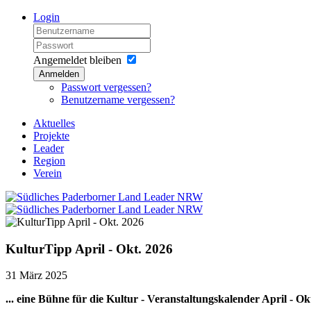
Login
Angemeldet bleiben
Anmelden
Passwort vergessen?
Benutzername vergessen?
Aktuelles
Projekte
Leader
Region
Verein
KulturTipp April - Okt. 2026
31 März 2025
... eine Bühne für die Kultur - Veranstaltungskalender April - Ok