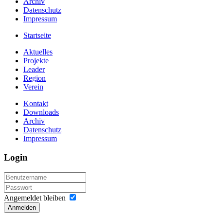
Archiv
Datenschutz
Impressum
Startseite
Aktuelles
Projekte
Leader
Region
Verein
Kontakt
Downloads
Archiv
Datenschutz
Impressum
Login
Angemeldet bleiben
Anmelden