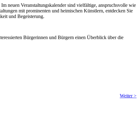
Im neuen Veranstaltungskalender sind vielfältige, anspruchsvolle wie
staltungen mit prominenten und heimischen Künstlern, entdecken Sie
eit und Begeisterung.
teressierten Bürgerinnen und Bürgern einen Überblick über die
Weiter >